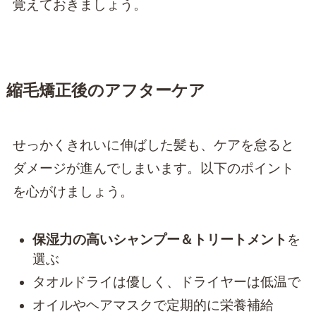
覚えておきましょう。
縮毛矯正後のアフターケア
せっかくきれいに伸ばした髪も、ケアを怠ると
ダメージが進んでしまいます。以下のポイント
を心がけましょう。
保湿力の高いシャンプー＆トリートメント
を
選ぶ
タオルドライは優しく、ドライヤーは低温で
オイルやヘアマスクで定期的に栄養補給