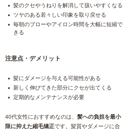
髪のクセやうねりを解消して扱いやすくなる
ツヤのある若々しい印象を取り戻せる
毎朝のブローやアイロン時間を大幅に短縮で
きる
注意点・デメリット
髪にダメージを与える可能性がある
新しく伸びてきた部分にクセが出てくる
定期的なメンテナンスが必要
40代女性におすすめなのは、
髪への負担を最小
限に抑えた縮毛矯正
です。髪質やダメージに合