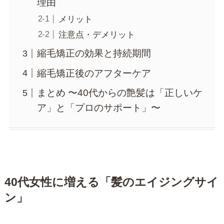
理由
メリット
注意点・デメリット
縮毛矯正の効果と持続期間
縮毛矯正後のアフターケア
まとめ 〜40代からの艶髪は「正しいケ
ア」と「プロのサポート」〜
40代女性に増える「髪のエイジングサイ
ン」