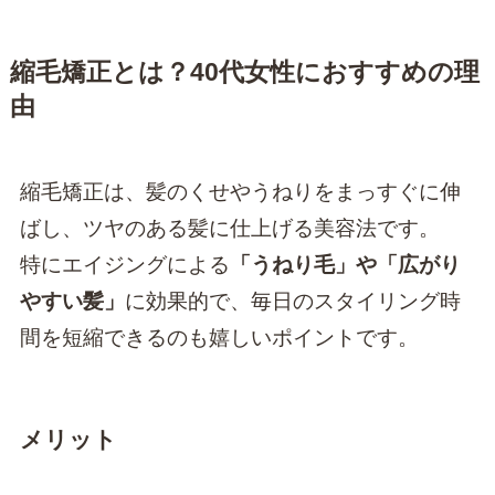
縮毛矯正とは？40代女性におすすめの理
由
縮毛矯正は、髪のくせやうねりをまっすぐに伸
ばし、ツヤのある髪に仕上げる美容法です。
特にエイジングによる
「うねり毛」や「広がり
やすい髪」
に効果的で、毎日のスタイリング時
間を短縮できるのも嬉しいポイントです。
メリット