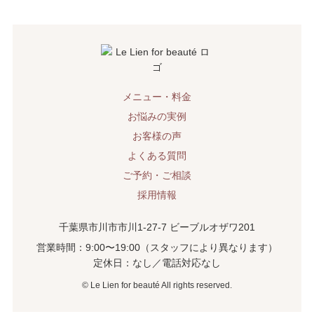
メニュー・料金
お悩みの実例
お客様の声
よくある質問
ご予約・ご相談
採用情報
千葉県市川市市川1-27-7 ビーブルオザワ201
営業時間：9:00〜19:00（スタッフにより異なります）
定休日：なし／電話対応なし
©︎ Le Lien for beauté All rights reserved.