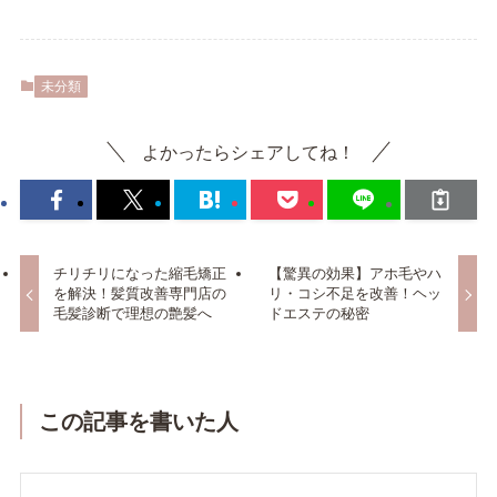
未分類
よかったらシェアしてね！
チリチリになった縮毛矯正
【驚異の効果】アホ毛やハ
を解決！髪質改善専門店の
リ・コシ不足を改善！ヘッ
毛髪診断で理想の艶髪へ
ドエステの秘密
この記事を書いた人