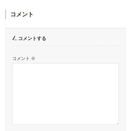
コメント
コメントする
コメント
※