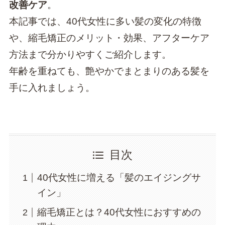
改善ケア
。
本記事では、40代女性に多い髪の変化の特徴
や、縮毛矯正のメリット・効果、アフターケア
方法まで分かりやすくご紹介します。
年齢を重ねても、艶やかでまとまりのある髪を
手に入れましょう。
目次
40代女性に増える「髪のエイジングサ
イン」
縮毛矯正とは？40代女性におすすめの