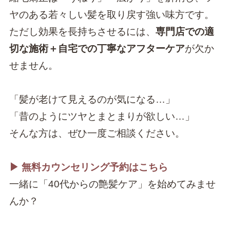
ヤのある若々しい髪を取り戻す強い味方です。
ただし効果を長持ちさせるには、
専門店での適
切な施術＋自宅での丁寧なアフターケア
が欠か
せません。
「髪が老けて見えるのが気になる…」
「昔のようにツヤとまとまりが欲しい…」
そんな方は、ぜひ一度ご相談ください。
▶︎ 無料カウンセリング予約はこちら
一緒に「40代からの艶髪ケア」を始めてみませ
んか？