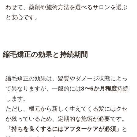
わせて、薬剤や施術方法を選べるサロンを選ぶ
と安心です。
縮毛矯正の効果と持続期間
縮毛矯正の効果は、髪質やダメージ状態によっ
て異なりますが、一般的には
3〜6か月程度
持続
します。
ただし、根元から新しく生えてくる髪にはクセ
が残っているため、定期的な施術が必要です。
「持ちを良くするにはアフターケアが必須」
と