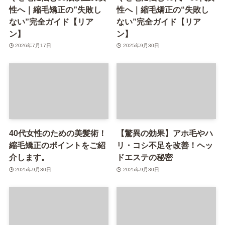
性へ｜縮毛矯正の”失敗し
性へ｜縮毛矯正の“失敗し
ない”完全ガイド【リア
ない”完全ガイド【リア
ン】
ン】
2026年7月17日
2025年9月30日
40代女性のための美髪術！
【驚異の効果】アホ毛やハ
縮毛矯正のポイントをご紹
リ・コシ不足を改善！ヘッ
介します。
ドエステの秘密
2025年9月30日
2025年9月30日