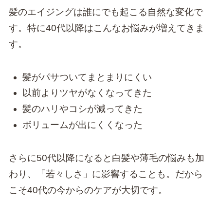
髪のエイジングは誰にでも起こる自然な変化で
す。特に40代以降はこんなお悩みが増えてきま
す。
髪がパサついてまとまりにくい
以前よりツヤがなくなってきた
髪のハリやコシが減ってきた
ボリュームが出にくくなった
さらに50代以降になると白髪や薄毛の悩みも加
わり、「若々しさ」に影響することも。だから
こそ40代の今からのケアが大切です。