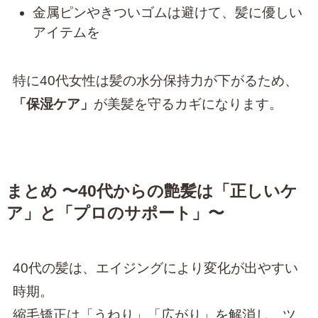
金属ピンやきついゴムは避けて、髪に優しい
アイテムを
特に40代女性は髪の水分保持力が下がるため、
「保湿ケア」
が美髪を守るカギになります。
まとめ 〜40代からの艶髪は「正しいケ
ア」と「プロのサポート」〜
40代の髪は、エイジングにより変化が出やすい
時期。
縮毛矯正は「うねり」「広がり」を解消し、ツ