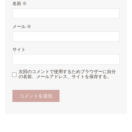
名前
※
メール
※
サイト
次回のコメントで使用するためブラウザーに自分
の名前、メールアドレス、サイトを保存する。