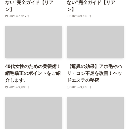
ない”完全ガイド【リア
ない”完全ガイド【リア
ン】
ン】
2026年7月17日
2025年9月30日
40代女性のための美髪術！
【驚異の効果】アホ毛やハ
縮毛矯正のポイントをご紹
リ・コシ不足を改善！ヘッ
介します。
ドエステの秘密
2025年9月30日
2025年9月30日