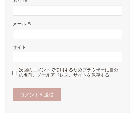
名前
※
メール
※
サイト
次回のコメントで使用するためブラウザーに自分
の名前、メールアドレス、サイトを保存する。