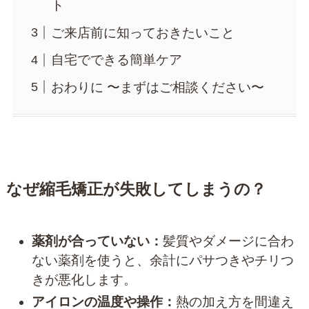
ト
ご来店前に知っておきたいこと
自宅でできる簡単ケア
おわりに 〜まずはご相談ください〜
なぜ縮毛矯正が失敗してしまうの？
薬剤が合っていない：
髪質やダメージに合わ
ない薬剤を使うと、余計にパサつきやチリつ
きが悪化します。
アイロンの温度や操作：
熱の加え方を間違え