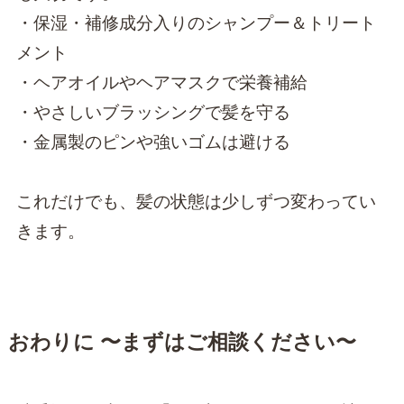
・保湿・補修成分入りのシャンプー＆トリート
メント
・ヘアオイルやヘアマスクで栄養補給
・やさしいブラッシングで髪を守る
・金属製のピンや強いゴムは避ける
これだけでも、髪の状態は少しずつ変わってい
きます。
おわりに 〜まずはご相談ください〜