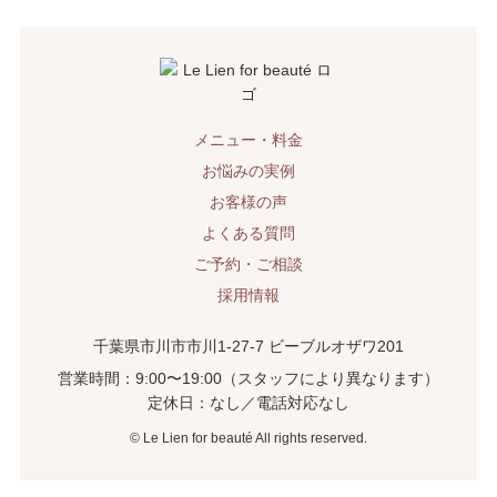
メニュー・料金
お悩みの実例
お客様の声
よくある質問
ご予約・ご相談
採用情報
千葉県市川市市川1-27-7 ビーブルオザワ201
営業時間：9:00〜19:00（スタッフにより異なります）
定休日：なし／電話対応なし
©︎ Le Lien for beauté All rights reserved.