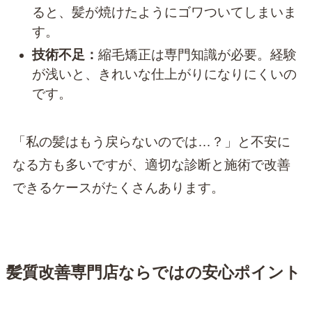
ると、髪が焼けたようにゴワついてしまいま
す。
技術不足：
縮毛矯正は専門知識が必要。経験
が浅いと、きれいな仕上がりになりにくいの
です。
「私の髪はもう戻らないのでは…？」と不安に
なる方も多いですが、適切な診断と施術で改善
できるケースがたくさんあります。
髪質改善専門店ならではの安心ポイント