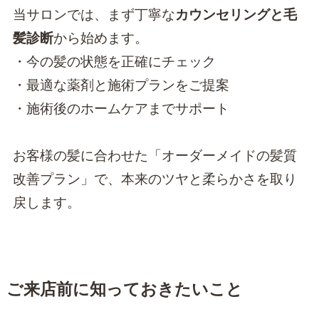
当サロンでは、まず丁寧な
カウンセリングと毛
髪診断
から始めます。
・今の髪の状態を正確にチェック
・最適な薬剤と施術プランをご提案
・施術後のホームケアまでサポート
お客様の髪に合わせた「オーダーメイドの髪質
改善プラン」で、本来のツヤと柔らかさを取り
戻します。
ご来店前に知っておきたいこと