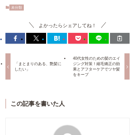
未分類
よかったらシェアしてね！
40代女性のための髪のエイ
「まとまりのある、艶髪に
ジング対策！縮毛矯正の効
したい」
果とアフターケアでツヤ髪
をキープ
この記事を書いた人