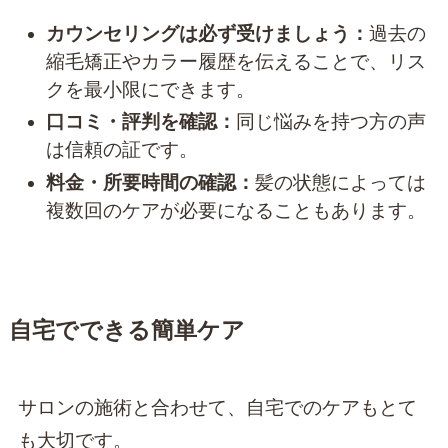
カウンセリングは必ず受けましょう：
過去の
縮毛矯正やカラー履歴を伝えることで、リス
クを最小限にできます。
口コミ・評判を確認：
同じ悩みを持つ方の声
は信頼の証です。
料金・所要時間の確認：
髪の状態によっては
複数回のケアが必要になることもあります。
自宅でできる簡単ケア
サロンの施術と合わせて、自宅でのケアもとて
も大切です。