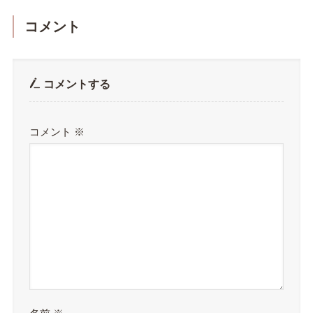
コメント
コメントする
コメント
※