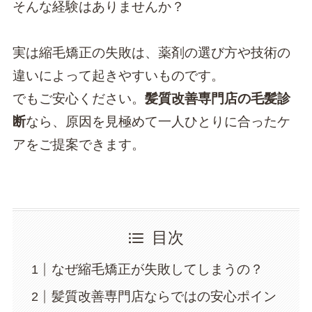
そんな経験はありませんか？
実は縮毛矯正の失敗は、薬剤の選び方や技術の
違いによって起きやすいものです。
でもご安心ください。
髪質改善専門店の毛髪診
断
なら、原因を見極めて一人ひとりに合ったケ
アをご提案できます。
目次
なぜ縮毛矯正が失敗してしまうの？
髪質改善専門店ならではの安心ポイン