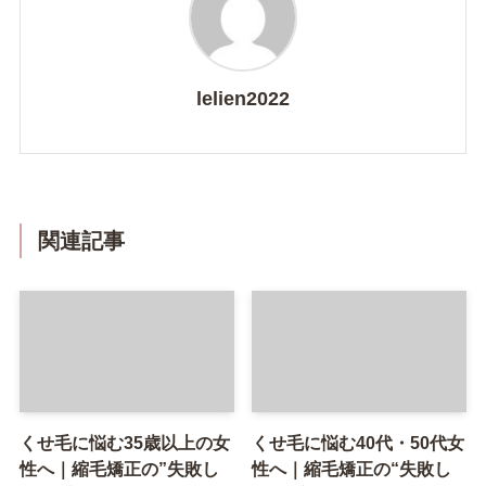
lelien2022
関連記事
くせ毛に悩む35歳以上の女
くせ毛に悩む40代・50代女
性へ｜縮毛矯正の”失敗し
性へ｜縮毛矯正の“失敗し