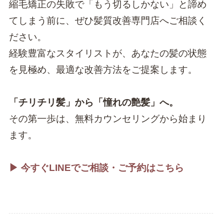
縮毛矯正の失敗で「もう切るしかない」と諦め
てしまう前に、ぜひ髪質改善専門店へご相談く
ださい。
経験豊富なスタイリストが、あなたの髪の状態
を見極め、最適な改善方法をご提案します。
「チリチリ髪」から「憧れの艶髪」へ。
その第一歩は、無料カウンセリングから始まり
ます。
▶︎ 今すぐLINEでご相談・ご予約はこちら